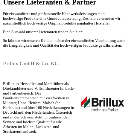
Unsere Lieferanten & Partner
Für einwandfreie und professionelle Handwerksleistungen sind
hochwertige Produkte eine Grundvoraussetzung. Deshalb verwenden wir
ausschließlich hochwertige Originalprodukte namhafter Hersteller.
Eine Auswahl unserer Lieferanten finden Sie hier:
So können wir unseren Kunden neben der einwandfreien Verarbeitung auch
die Langlebigkeit und Qualität der hochwertigen Produkte gewährleisten.
Brillux GmbH & Co. KG
Brillux ist Hersteller und Marktführer als
Direktanbieter und Vollsortimenter im Lack-
und Farbenbereich. Das
Familienunternehmen mit vier Werken in
Münster, Unna, Herford, Malsch (bei
Karlsruhe) und über 160 Niederlassungen in
Deutschland, den Niederlanden, Österreich
und in der Schweiz steht für umfassenden
Service und höchste Qualität für alle
Arbeiten im Maler-, Lackierer- und
Stuckateurhandwerk.