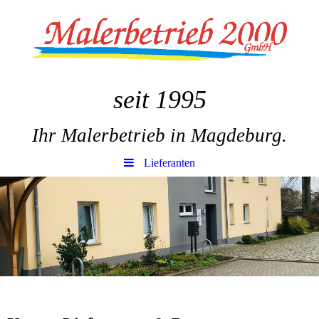
seit 1995
Ihr Malerbetrieb in Magdeburg.
Lieferanten