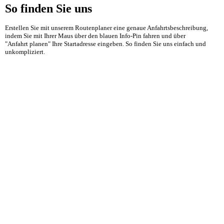
So finden Sie uns
Erstellen Sie mit unserem Routenplaner eine genaue Anfahrtsbeschreibung,
indem Sie mit Ihrer Maus über den blauen Info-Pin fahren und über
"Anfahrt planen" Ihre Startadresse eingeben. So finden Sie uns einfach und
unkompliziert.