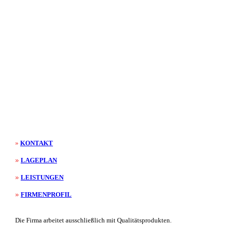
»
KONTAKT
»
LAGEPLAN
»
LEISTUNGEN
»
FIRMENPROFIL
Die Firma arbeitet ausschließlich mit Qualitätsprodukten.