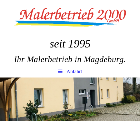
seit 1995
Ihr Malerbetrieb in Magdeburg.
Anfahrt