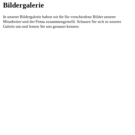
Bildergalerie
In unserer Bildergalerie haben wir für Sie verschiedene Bilder unserer
Mitarbeiter und der Firma zusammengestellt. Schauen Sie sich in unserer
Galerie um und lernen Sie uns genauer kennen.