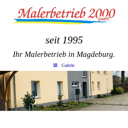
seit 1995
Ihr Malerbetrieb in Magdeburg.
Galerie