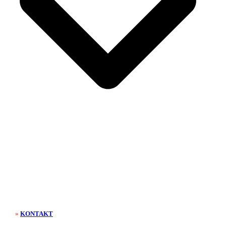
»
KONTAKT